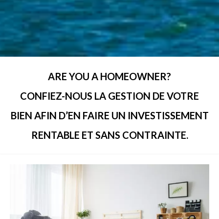
ARE YOU A HOMEOWNER?
CONFIEZ-NOUS LA GESTION DE VOTRE
BIEN AFIN D’EN FAIRE UN INVESTISSEMENT
RENTABLE ET SANS CONTRAINTE.