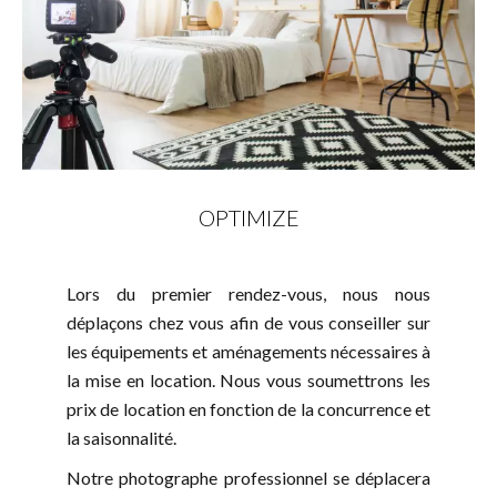
OPTIMIZE
Lors du premier rendez-vous, nous nous
déplaçons chez vous afin de vous conseiller sur
les équipements et aménagements nécessaires à
la mise en location. Nous vous soumettrons les
prix de location en fonction de la concurrence et
la saisonnalité.
Notre photographe professionnel se déplacera