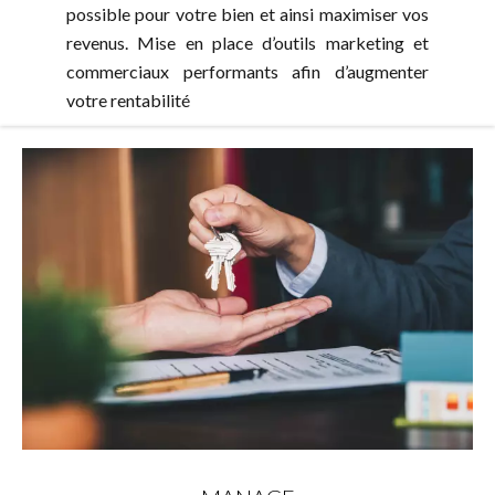
possible pour votre bien et ainsi maximiser vos
revenus. Mise en place d’outils marketing et
commerciaux performants afin d’augmenter
votre rentabilité