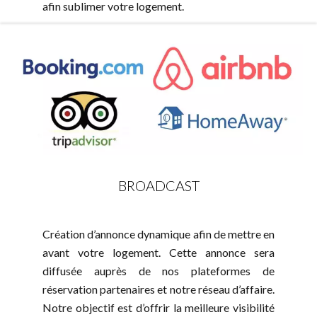
afin sublimer votre logement.
BROADCAST
Création d’annonce dynamique afin de mettre en
avant votre logement. Cette annonce sera
diffusée auprès de nos plateformes de
réservation partenaires et notre réseau d’affaire.
Notre objectif est d’offrir la meilleure visibilité