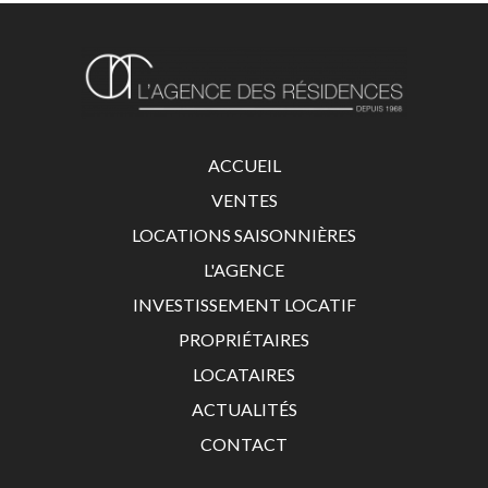
ACCUEIL
VENTES
LOCATIONS SAISONNIÈRES
L'AGENCE
INVESTISSEMENT LOCATIF
PROPRIÉTAIRES
LOCATAIRES
ACTUALITÉS
CONTACT