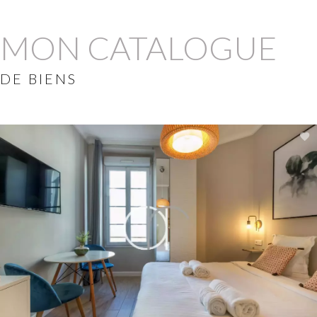
MON CATALOGUE
DE BIENS