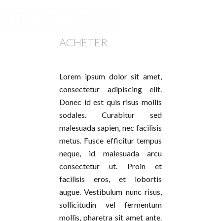
ACHETER
Lorem ipsum dolor sit amet,
consectetur adipiscing elit.
Donec id est quis risus mollis
sodales. Curabitur sed
malesuada sapien, nec facilisis
metus. Fusce efficitur tempus
neque, id malesuada arcu
consectetur ut. Proin et
facilisis eros, et lobortis
augue. Vestibulum nunc risus,
sollicitudin vel fermentum
mollis, pharetra sit amet ante.