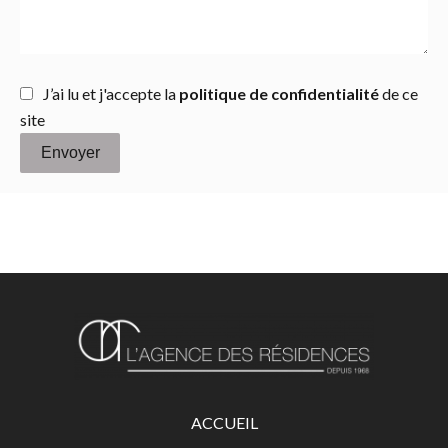
J’ai lu et j'accepte la
politique de confidentialité
de ce
site
Envoyer
ACCUEIL