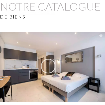
NOTRE CATALOGUE
DE BIENS