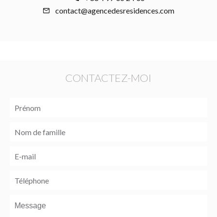
contact@agencedesresidences.com
CONTACTEZ-MOI