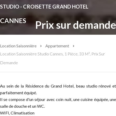
STUDIO - CROISETTE GRAND HOTEL
CANNES
Prix sur demande
Location Saisonnière
Appartement
Location Saisonnière Studio Cannes, 1 Pièce, 33 M², Prix Sur
Demande
Au sein de la Résidence du Grand Hotel, beau studio rénové et
parfaitement équipé.
Il se compose d'un séjour avec coin nuit, une cuisine équipée, une
salle de douche et un WC.
WIFI, Climatisation