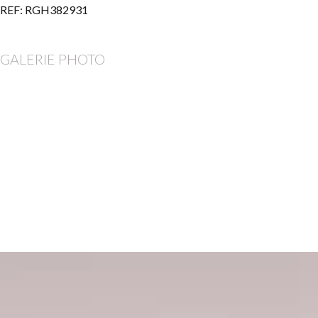
REF: RGH382931
GALERIE PHOTO