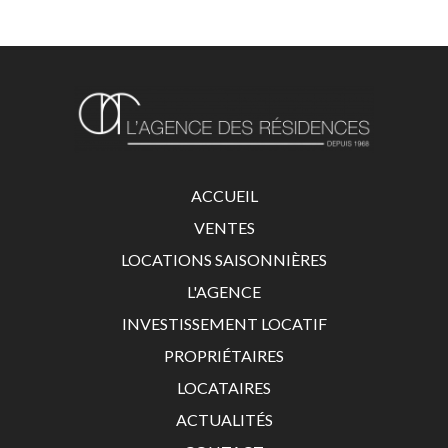
ACCUEIL
VENTES
LOCATIONS SAISONNIÈRES
L'AGENCE
INVESTISSEMENT LOCATIF
PROPRIÉTAIRES
LOCATAIRES
ACTUALITÉS