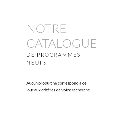
NOTRE
CATALOGUE
DE PROGRAMMES
NEUFS
Aucun produit ne correspond à ce
jour aux critères de votre recherche.