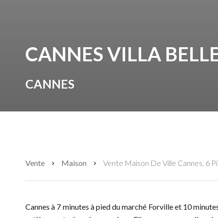
CANNES VILLA BELL
CANNES
Vente
Maison
Vente Maison De Ville Cannes, 6 P
Cannes à 7 minutes à pied du marché Forville et 10 minutes 