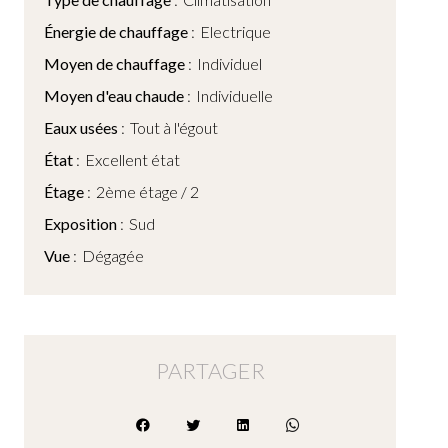
Énergie de chauffage
Electrique
Moyen de chauffage
Individuel
Moyen d'eau chaude
Individuelle
Eaux usées
Tout à l'égout
État
Excellent état
Étage
2ème étage / 2
Exposition
Sud
Vue
Dégagée
PARTAGER